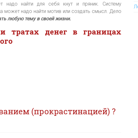
т надо найти для себя кнут и пряник. Систему
Л
 а может надо найти мотив или создать смысл. Дело
ть любую тему в своей жизни.
 и тратах денег в границах
ого
ванием (прокрастинацией) ?