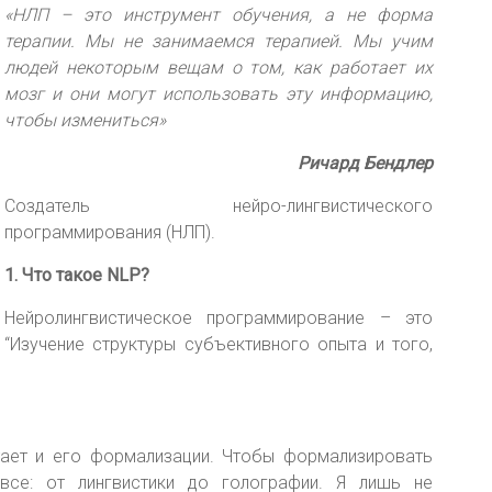
«НЛП – это инструмент обучения, а не форма
терапии. Мы не занимаемся терапией. Мы учим
людей некоторым вещам о том, как работает их
мозг и они могут использовать эту информацию,
чтобы измениться»
Ричард Бендлер
Создатель нейро-лингвистического
программирования (НЛП).
1. Что такое NLP?
Нейролингвистическое программирование – это
“Изучение структуры субъективного опыта и того,
тает и его формализации. Чтобы формализировать
все: от лингвистики до голографии. Я лишь не