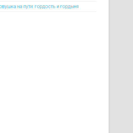
овушка на пути: гордость и гордыня