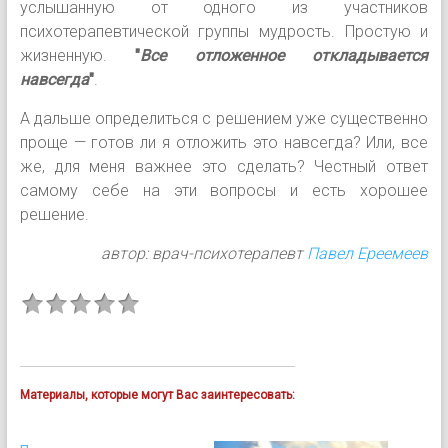
услышанную от одного из участников
психотерапевтической группы мудрость. Простую и
жизненную.
"
Все отложенное откладывается
навсегда
"
.
А дальше определиться с решением уже существенно
проще — готов ли я отложить это навсегда? Или, все
же, для меня важнее это сделать? Честный ответ
самому себе на эти вопросы и есть хорошее
решение.
автор: врач-психотерапевт
Павел Ереемеев
Материалы, которые могут Вас заинтересовать: