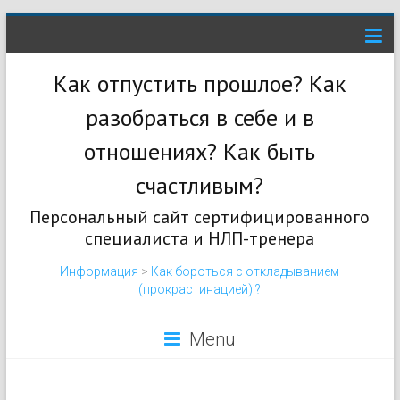
Как отпустить прошлое? Как
разобраться в себе и в
отношениях? Как быть
счастливым?
Персональный сайт сертифицированного
специалиста и НЛП-тренера
Информация
>
Как бороться с откладыванием
(прокрастинацией) ?
Menu