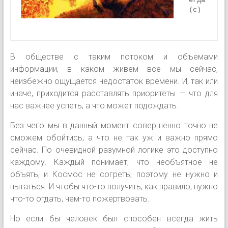
егда 
(c)
В обществе с таким потоком и объемами
информации, в каком живем все мы сейчас,
неизбежно ощущается недостаток времени. И, так или
иначе, приходится расставлять приоритеты — что для
нас важнее успеть, а что может подождать.
Без чего мы в данный момент совершенно точно не
сможем обойтись, а что не так уж и важно прямо
сейчас. По очевидной разумной логике это доступно
каждому. Каждый понимает, что необъятное не
объять, и Космос не согреть, поэтому не нужно и
пытаться. И чтобы что-то получить, как правило, нужно
что-то отдать, чем-то пожертвовать.
Но если бы человек был способен всегда жить