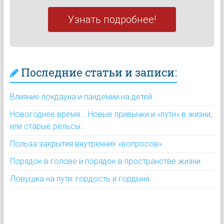
Узнать подробнее!
Последние статьи и записи:
Влияние локдауна и пандемии на детей
Новогоднее время... Новые привычки и «пути» в жизни,
или старые рельсы...
Польза закрытия внутренних «вопросов»
Порядок в голове и порядок в пространстве жизни
Ловушка на пути: гордость и гордыня