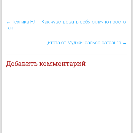
←
Техника НЛП: Как чувствовать себя отлично просто
так
Цитата от Муджи: сальса сатсанга
→
Добавить комментарий