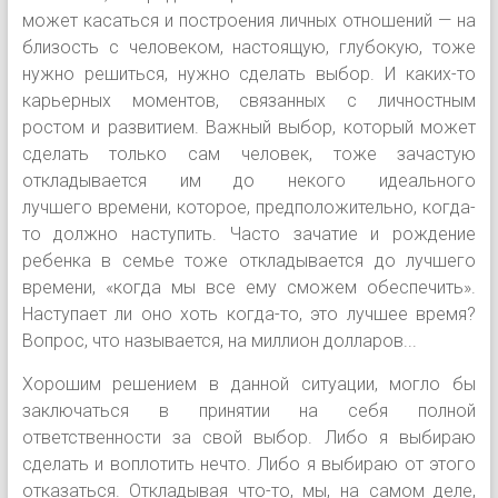
может касаться и построения личных отношений — на
близость с человеком, настоящую, глубокую, тоже
нужно решиться, нужно сделать выбор. И каких-то
карьерных моментов, связанных с личностным
ростом и развитием. Важный выбор, который может
сделать только сам человек, тоже зачастую
откладывается им до некого идеального
лучшего времени, которое, предположительно, когда-
то должно наступить. Часто зачатие и рождение
ребенка в семье тоже откладывается до лучшего
времени, «когда мы все ему сможем обеспечить».
Наступает ли оно хоть когда-то, это лучшее время?
Вопрос, что называется, на миллион долларов...
Хорошим решением в данной ситуации, могло бы
заключаться в принятии на себя полной
ответственности за свой выбор. Либо я выбираю
сделать и воплотить нечто. Либо я выбираю от этого
отказаться. Откладывая что-то, мы, на самом деле,