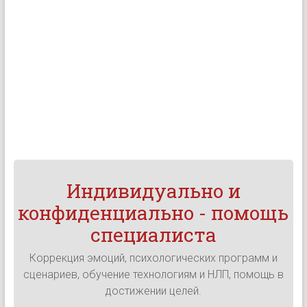
Индивидуально и
конфиденциально - помощь
специалиста
Коррекция эмоций, психологических программ и
сценариев, обучение технологиям и НЛП, помощь в
достижении целей.