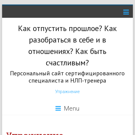
Как отпустить прошлое? Как
разобраться в себе и в
отношениях? Как быть
счастливым?
Персональный сайт сертифицированного
специалиста и НЛП-тренера
Упражнение
Menu