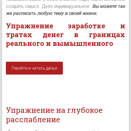
создать смысл. Дело индивидуальное.
Вы можете так
же расписать любую тему в своей жизни.
Упражнение заработке и
тратах денег в границах
реального и вымышленного
Перейти и читать далье
Упражнение на глубокое
расслабление