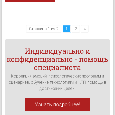
Страница 1 из 2
1
2
»
Индивидуально и
конфиденциально - помощь
специалиста
Коррекция эмоций, психологических программ и
сценариев, обучение технологиям и НЛП, помощь в
достижении целей.
Узнать подробнее!