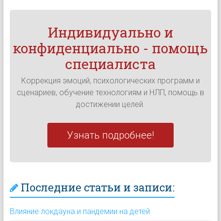
Индивидуально и
конфиденциально - помощь
специалиста
Коррекция эмоций, психологических программ и
сценариев, обучение технологиям и НЛП, помощь в
достижении целей.
Узнать подробнее!
Последние статьи и записи:
Влияние локдауна и пандемии на детей