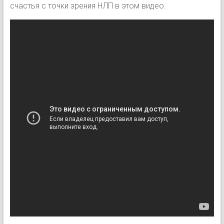
счастья с точки зрения НЛП в этом видео.