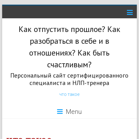
Как отпустить прошлое? Как
разобраться в себе и в
отношениях? Как быть
счастливым?
Персональный сайт сертифицированного
специалиста и НЛП-тренера
что такое
Menu