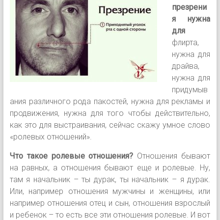
презрени
я нужна
для
флирта,
нужна для
драйва,
нужна для
придумыв
ания различного рода пакостей, нужна для рекламы и
продвижения, нужна для того чтобы действительно,
как это для выстраивания, сейчас скажу умное слово
«ролевых отношений».
Что такое ролевые отношения?
Отношения бывают
на равных, а отношения бывают еще и ролевые. Ну,
там я начальник – ты дурак, ты начальник – я дурак.
Или, например отношения мужчины и женщины, или
например отношения отец и сын, отношения взрослый
и ребенок – то есть все эти отношения ролевые. И вот