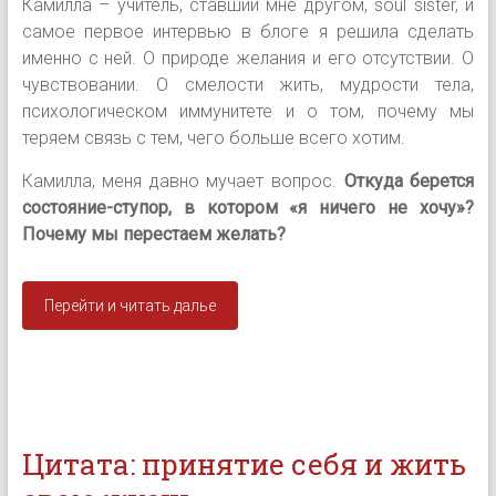
Камилла – учитель, ставший мне другом, soul sister, и
самое первое интервью в блоге я решила сделать
именно с ней. О природе желания и его отсутствии. О
чувствовании. О смелости жить, мудрости тела,
психологическом иммунитете и о том, почему мы
теряем связь с тем, чего больше всего хотим.
Камилла, меня давно мучает вопрос.
Откуда берется
состояние-ступор, в котором «я ничего не хочу»?
Почему мы перестаем желать?
Перейти и читать далье
Цитата: принятие себя и жить