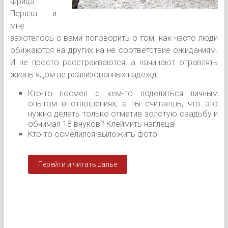
Фрица
Перлза и
мне
захотелось с вами поговорить о том, как часто люди
обижаются на других на не соответствие ожиданиям.
И не просто расстраиваются, а начинают отравлять
жизнь ядом не реализованных надежд.
Кто-то посмел с кем-то поделиться личным
опытом в отношениях, а ты считаешь, что это
нужно делать только отметив золотую свадьбу и
обнимая 18 внуков? Клеймить наглеца!
Кто-то осмелился выложить фото
Перейти и читать далье