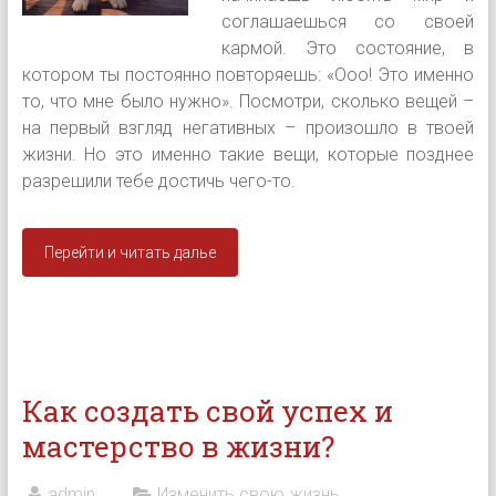
соглашаешься со своей
кармой. Это состояние, в
котором ты постоянно повторяешь: «Ооо! Это именно
то, что мне было нужно». Посмотри, сколько вещей –
на первый взгляд негативных – произошло в твоей
жизни. Но это именно такие вещи, которые позднее
разрешили тебе достичь чего-то.
Перейти и читать далье
Как создать свой успех и
мастерство в жизни?
admin
Изменить свою жизнь