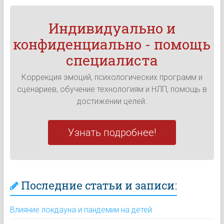
Индивидуально и
конфиденциально - помощь
специалиста
Коррекция эмоций, психологических программ и
сценариев, обучение технологиям и НЛП, помощь в
достижении целей.
Узнать подробнее!
Последние статьи и записи:
Влияние локдауна и пандемии на детей