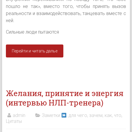
пошло не так», вместо того, чтобы принять вызов
реальности и взаимодействовать, танцевать вместе с
ней.
Сильные люди пытаются
Перейти и читать далье
Желания, принятие и энергия
(интервью НЛП-тренера)
admin
Заметки
, для чего, зачем, как, что
,
Цитаты