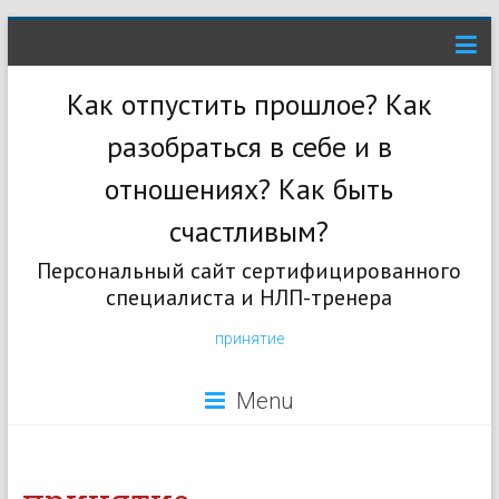
Как отпустить прошлое? Как
разобраться в себе и в
отношениях? Как быть
счастливым?
Персональный сайт сертифицированного
специалиста и НЛП-тренера
принятие
Menu