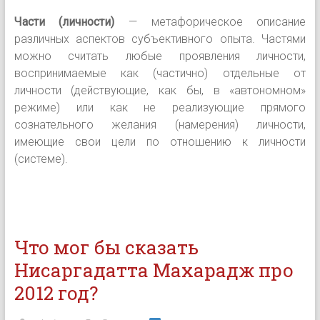
Части (личности)
— метафорическое описание
различных аспектов субъективного опыта. Частями
можно считать любые проявления личности,
воспринимаемые как (частично) отдельные от
личности (действующие, как бы, в «автономном»
режиме) или как не реализующие прямого
сознательного желания (намерения) личности,
имеющие свои цели по отношению к личности
(системе).
Что мог бы сказать
Нисаргадатта Махарадж про
2012 год?