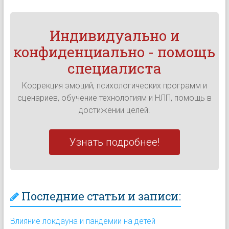
Индивидуально и
конфиденциально - помощь
специалиста
Коррекция эмоций, психологических программ и
сценариев, обучение технологиям и НЛП, помощь в
достижении целей.
Узнать подробнее!
Последние статьи и записи:
Влияние локдауна и пандемии на детей