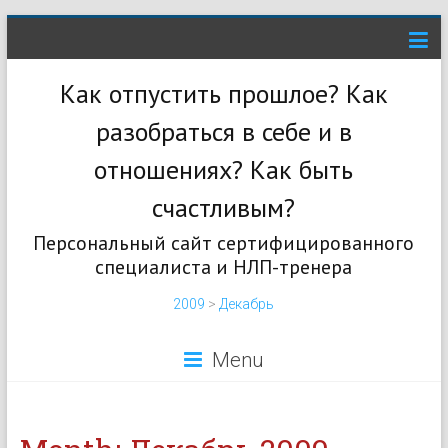
Как отпустить прошлое? Как
разобраться в себе и в
отношениях? Как быть
счастливым?
Персональный сайт сертифицированного
специалиста и НЛП-тренера
2009
>
Декабрь
Menu