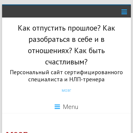
Как отпустить прошлое? Как
разобраться в себе и в
отношениях? Как быть
счастливым?
Персональный сайт сертифицированного
специалиста и НЛП-тренера
мозг
Menu