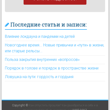
Последние статьи и записи:
Влияние локдауна и пандемии на детей
Новогоднее время... Новые привычки и «пути» в жизни,
или старые рельсы...
Польза закрытия внутренних «вопросов»
Порядок в голове и порядок в пространстве жизни
Ловушка на пути: гордость и гордыня
Copyright ©
Как отпустить прошлое? Как разобраться в себе и в