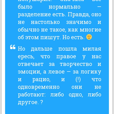
было нормально —
разделение есть. Правда, оно
не настолько значимо и
обычно не такое, как многие
об этом пишут. Но есть.
Но дальше пошла милая
ересь, что правое у нас
отвечает за творчество и
эмоции, а левое — за логику
и рацио, и (!) что
одновременно они не
работают: либо одно, либо
другое. ?