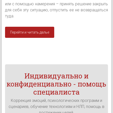
или с помощью намерения – принять решение закрыть
для себя эту ситуацию, отпустить ее не возвращаться
туда.
Перейти и читать далье
Индивидуально и
конфиденциально - помощь
специалиста
Коррекция эмоций, психологических программ и
сценариев, обучение технологиям и НЛП, помощь в
достижении целей.