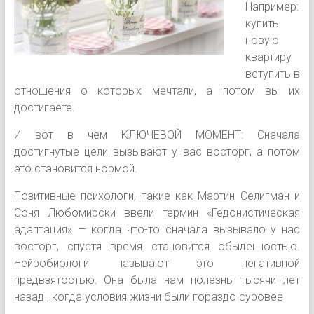
Например:
купить
новую
квартиру
вступить в
отношения о которых мечтали, а потом вы их
достигаете.
И вот в чем КЛЮЧЕВОЙ МОМЕНТ: Сначала
достигнутые цели вызывают у вас восторг, а потом
это становится нормой.
Позитивные психологи, такие как Мартин Селигман и
Соня Любомирски ввели термин «Гедонистическая
адаптация» — когда что-то сначала вызывало у нас
восторг, спустя время становится обыденностью.
Нейробиологи называют это негативной
предвзятостью. Она была нам полезны тысячи лет
назад , когда условия жизни были гораздо суровее