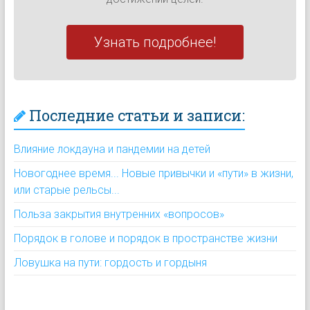
Узнать подробнее!
Последние статьи и записи:
Влияние локдауна и пандемии на детей
Новогоднее время... Новые привычки и «пути» в жизни,
или старые рельсы...
Польза закрытия внутренних «вопросов»
Порядок в голове и порядок в пространстве жизни
Ловушка на пути: гордость и гордыня