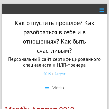
Как отпустить прошлое? Как
разобраться в себе и в
отношениях? Как быть
счастливым?
Персональный сайт сертифицированного
специалиста и НЛП-тренера
2019
>
Август
Menu