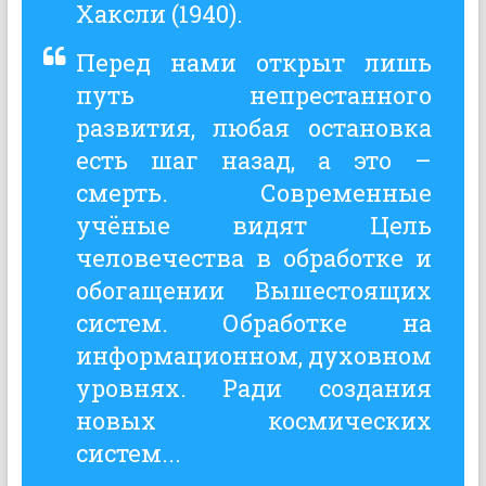
Хаксли (1940).
Перед нами открыт лишь
путь непрестанного
развития, любая остановка
есть шаг назад, а это –
смерть. Современные
учёные видят Цель
человечества в обработке и
обогащении Вышестоящих
систем. Обработке на
информационном, духовном
уровнях. Ради создания
новых космических
систем...