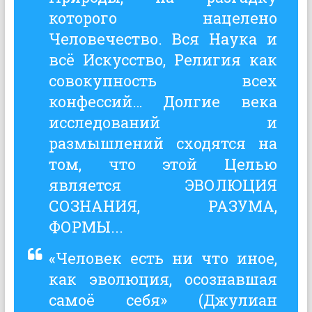
которого нацелено
Человечество. Вся Наука и
всё Искусство, Религия как
совокупность всех
конфессий… Долгие века
исследований и
размышлений сходятся на
том, что этой Целью
является ЭВОЛЮЦИЯ
СОЗНАНИЯ, РАЗУМА,
ФОРМЫ...
«Человек есть ни что иное,
как эволюция, осознавшая
самоё себя» (Джулиан