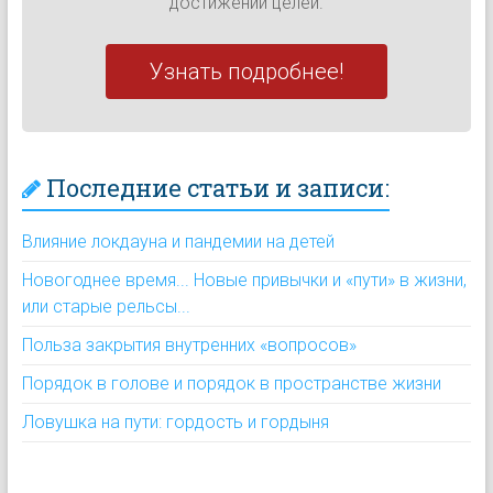
достижении целей.
Узнать подробнее!
Последние статьи и записи:
Влияние локдауна и пандемии на детей
Новогоднее время... Новые привычки и «пути» в жизни,
или старые рельсы...
Польза закрытия внутренних «вопросов»
Порядок в голове и порядок в пространстве жизни
Ловушка на пути: гордость и гордыня