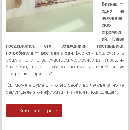
Бизнес —
одно из
человече
ских
стремлен
ий. Глава
предприятия, его сотрудники, поставщики,
потребители — все они люди.
Все они вовлечены в
общую погоню за счастьем человечества. Управляя
бизнесом, надо глубоко понимать людей и их
внутреннюю природу”.
“Вы можете думать, что это свойство человека, но на
самом деле это информация тянется к подходящему
Перейти и читать далье