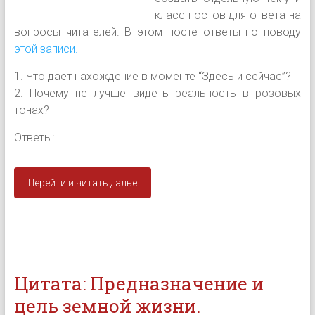
класc постов для ответа на
вопросы читателей. В этом посте ответы по поводу
этой записи.
1. Что даёт нахождение в моменте “Здесь и сейчас”?
2. Почему не лучше видеть реальность в розовых
тонах?
Ответы:
Перейти и читать далье
Цитата: Предназначение и
цель земной жизни.