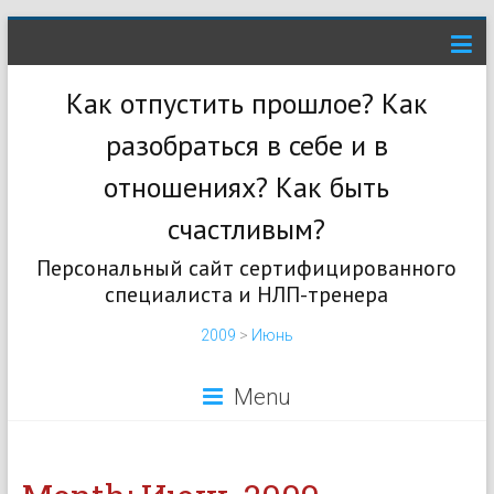
Как отпустить прошлое? Как
разобраться в себе и в
отношениях? Как быть
счастливым?
Персональный сайт сертифицированного
специалиста и НЛП-тренера
2009
>
Июнь
Menu