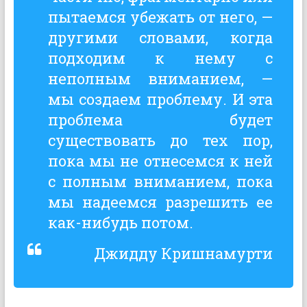
пытаемся убежать от него, —
другими словами, когда
подходим к нему с
неполным вниманием, —
мы создаем проблему. И эта
проблема будет
существовать до тех пор,
пока мы не отнесемся к ней
с полным вниманием, пока
мы надеемся разрешить ее
как-нибудь потом.
Джидду Кришнамурти