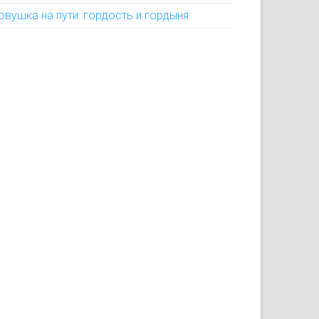
овушка на пути: гордость и гордыня