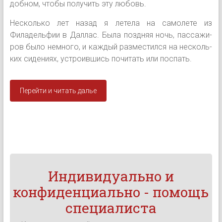
добном, чтобы получить эту любовь.
Несколько лет назад я летела на самолете из
Филадельфии в Даллас. Была поздняя ночь, пассажи­
ров было немного, и каждый разместился на несколь­
ких сидениях, устроившись почитать или поспать.
Перейти и читать далье
Индивидуально и
конфиденциально - помощь
специалиста