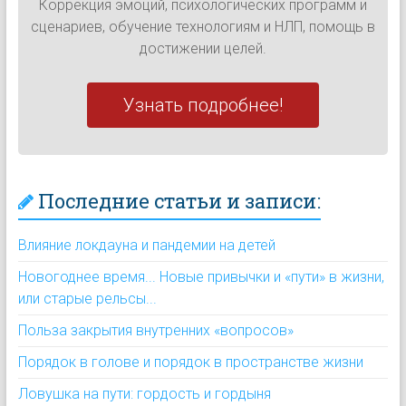
Коррекция эмоций, психологических программ и
сценариев, обучение технологиям и НЛП, помощь в
достижении целей.
Узнать подробнее!
Последние статьи и записи:
Влияние локдауна и пандемии на детей
Новогоднее время... Новые привычки и «пути» в жизни,
или старые рельсы...
Польза закрытия внутренних «вопросов»
Порядок в голове и порядок в пространстве жизни
Ловушка на пути: гордость и гордыня