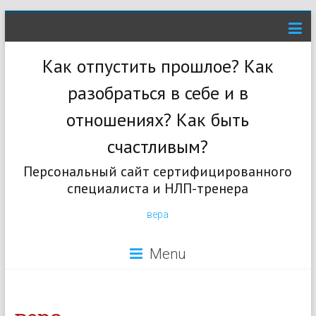
Как отпустить прошлое? Как
разобраться в себе и в
отношениях? Как быть
счастливым?
Персональный сайт сертифицированного
специалиста и НЛП-тренера
вера
Menu