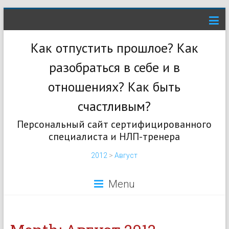
Как отпустить прошлое? Как
разобраться в себе и в
отношениях? Как быть
счастливым?
Персональный сайт сертифицированного
специалиста и НЛП-тренера
2012
>
Август
Menu