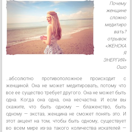
Почему
женщине
сложно
медитиро
вать?
отрывок
«ЖЕНСКА
Я
ЭНЕРГИЯ»
Ошо
…абсолютно противоположное происходит с
женщиной. Она не может медитировать, потому что
все ее существо требует другого. Она не может быть
одна. Когда она одна, она несчастна. И если вы
скажите, что быть одному — блаженство, быть
одному — экстаз, женщина не сможет понять это. И
этот акцент на том, чтобы быть одному, существует
во всем мире из-за такого количества искателей —