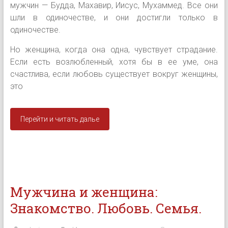
мужчин — Будда, Махавир, Иисус, Мухаммед. Все они
шли в одиночестве, и они достигли только в
одиночестве.
Но женщина, когда она одна, чувствует страдание.
Если есть возлюбленный, хотя бы в ее уме, она
счастлива, если любовь существует вокруг женщины,
это
Перейти и читать далье
Мужчина и женщина:
Знакомство. Любовь. Семья.