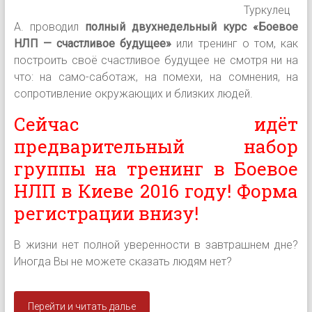
Туркулец
А. проводил
полный двухнедельный курс «Боевое
НЛП — счастливое будущее»
или тренинг о том, как
построить своё счастливое будущее не смотря ни на
что: на само-саботаж, на помехи, на сомнения, на
сопротивление окружающих и близких людей.
Сейчас идёт
предварительный набор
группы на тренинг в Боевое
НЛП в Киеве 2016 году! Форма
регистрации внизу!
В жизни нет полной уверенности в завтрашнем дне?
Иногда Вы не можете сказать людям нет?
Перейти и читать далье