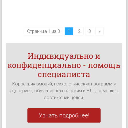
Страница 1 из 3
1
2
3
»
Индивидуально и
конфиденциально - помощь
специалиста
Коррекция эмоций, психологических программ и
сценариев, обучение технологиям и НЛП, помощь в
достижении целей.
Узнать подробнее!