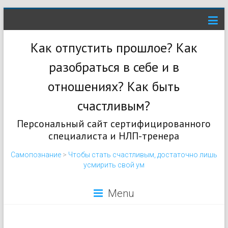
Как отпустить прошлое? Как
разобраться в себе и в
отношениях? Как быть
счастливым?
Персональный сайт сертифицированного
специалиста и НЛП-тренера
Самопознание
>
Чтобы стать счастливым, достаточно лишь
усмирить свой ум
Menu