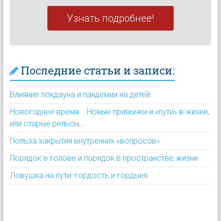
Узнать подробнее!
Последние статьи и записи:
Влияние локдауна и пандемии на детей
Новогоднее время... Новые привычки и «пути» в жизни,
или старые рельсы...
Польза закрытия внутренних «вопросов»
Порядок в голове и порядок в пространстве жизни
Ловушка на пути: гордость и гордыня