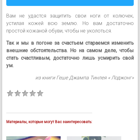
Вам не удастся защитить свои ноги от колючек,
устилая кожей всю землю. Но вам достаточно
простой кожаной обуви, чтобы не уколоться.
Так и мы в погоне за счастьем стараемся изменить
внешние обстоятельства. Но на самом деле, чтобы
стать счастливым, достаточно лишь усмирить свой
ум.
из книги Геше Джампа Тинлея « Лоджонг»
Материалы, которые могут Вас заинтересовать: