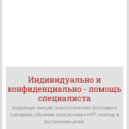
Индивидуально и
конфиденциально - помощь
специалиста
Коррекция эмоций, психологических программ и
сценариев, обучение технологиям и НЛП, помощь в
достижении целей.