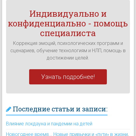
Индивидуально и
конфиденциально - помощь
специалиста
Коррекция эмоций, психологических программ и
сценариев, обучение технологиям и НЛП, помощь в
достижении целей.
Узнать подробнее!
Последние статьи и записи:
Влияние локдауна и пандемии на детей
Новогоднее время... Новые привычки и «пути» в жизни,