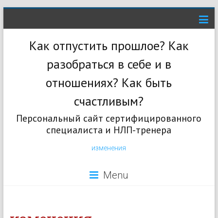
Как отпустить прошлое? Как
разобраться в себе и в
отношениях? Как быть
счастливым?
Персональный сайт сертифицированного
специалиста и НЛП-тренера
изменения
Menu