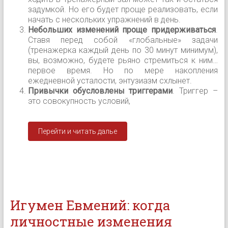
задумкой. Но его будет проще реализовать, если
начать с нескольких упражнений в день.
Небольших изменений проще придерживаться
.
Ставя перед собой «глобальные» задачи
(тренажерка каждый день по 30 минут минимум),
вы, возможно, будете рьяно стремиться к ним…
первое время. Но по мере накопления
ежедневной усталости, энтузиазм схлынет.
Привычки обусловлены триггерами
. Триггер –
это совокупность условий,
Перейти и читать далье
Игумен Евмений: когда
личностные изменения