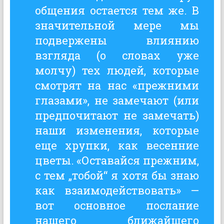
общения остается тем же. В
значительной мере мы
подвержены влиянию
взгляда (о словах уже
молчу) тех людей, которые
смотрят на нас «прежними
глазами», не замечают (или
предпочитают не замечать)
наши изменения, которые
еще хрупки, как весенние
цветы. «Оставайся прежним,
с тем „тобой“ я хотя бы знаю
как взаимодействовать» —
вот основное послание
нашего ближайшего