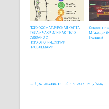
ПСИХОСОМАТИЧЕСКАЯ КАРТА
Секреты сча
ТЕЛА и ЧАКР ИЛИ КАК ТЕЛО
М.Гжещак (
СВЯЗАНО С
Польши)
ПСИХОЛОГИЧЕСКИМИ
ПРОБЛЕМАМИ
←
Достижение целей и изменение убежден