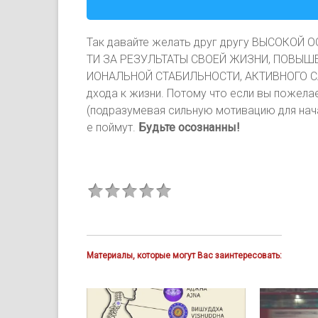
Так давайте желать друг другу ВЫСОКОЙ
ТИ ЗА РЕЗУЛЬТАТЫ СВОЕЙ ЖИЗНИ, ПОВЫШ
ИОНАЛЬНОЙ СТАБИЛЬНОСТИ, АКТИВНОГО СА
дхода к жизни. Потому что если вы пожела
(подразумевая сильную мотивацию для нача
е поймут.
Будьте осознанны!
Материалы, которые могут Вас заинтересовать: