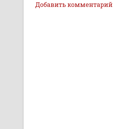
Добавить комментарий