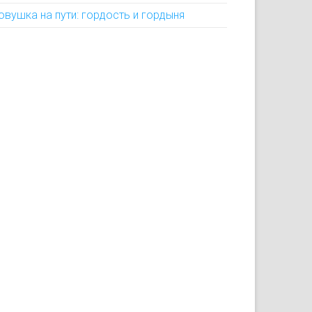
овушка на пути: гордость и гордыня