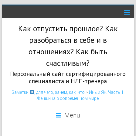
Как отпустить прошлое? Как
разобраться в себе и в
отношениях? Как быть
счастливым?
Персональный сайт сертифицированного
специалиста и НЛП-тренера
Заметки
, для чего, зачем, как, что
>
Инь и Ян. Часть 1.
Женщина в современном мире.
Menu