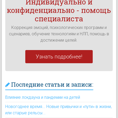
Индивидуально и
конфиденциально - помощь
специалиста
Коррекция эмоций, психологических программ и
сценариев, обучение технологиям и НЛП, помощь в
достижении целей.
Узнать подробнее!
Последние статьи и записи:
Влияние локдауна и пандемии на детей
Новогоднее время... Новые привычки и «пути» в жизни,
или старые рельсы...