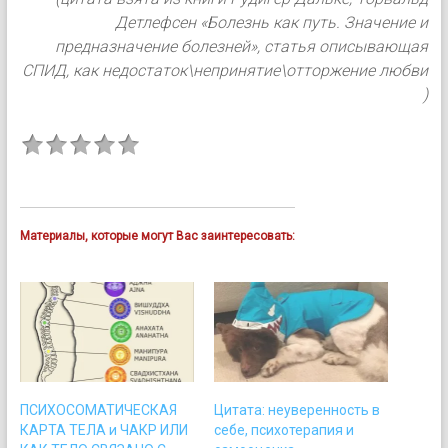
Детлефсен «Болезнь как путь. Значение и
предназначение болезней», статья описывающая
СПИД, как недостаток\непринятие\отторжение любви
)
Материалы, которые могут Вас заинтересовать:
ПСИХОСОМАТИЧЕСКАЯ
Цитата: неуверенность в
КАРТА ТЕЛА и ЧАКР ИЛИ
себе, психотерапия и