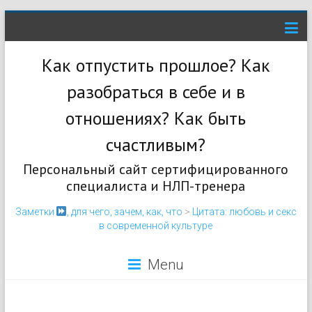
Как отпустить прошлое? Как
разобраться в себе и в
отношениях? Как быть
счастливым?
Персональный сайт сертифицированного
специалиста и НЛП-тренера
Заметки
, для чего, зачем, как, что
>
Цитата: любовь и секс
в современной культуре
Menu