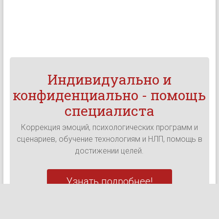
Индивидуально и
конфиденциально - помощь
специалиста
Коррекция эмоций, психологических программ и
сценариев, обучение технологиям и НЛП, помощь в
достижении целей.
Узнать подробнее!