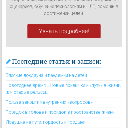
сценариев, обучение технологиям и НЛП, помощь в
достижении целей.
Узнать подробнее!
Последние статьи и записи:
Влияние локдауна и пандемии на детей
Новогоднее время... Новые привычки и «пути» в жизни,
или старые рельсы...
Польза закрытия внутренних «вопросов»
Порядок в голове и порядок в пространстве жизни
Ловушка на пути: гордость и гордыня