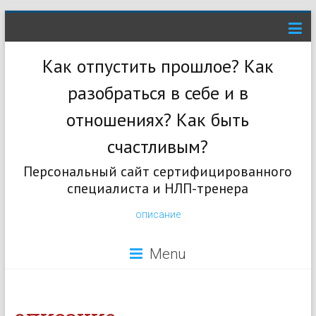
Как отпустить прошлое? Как
разобраться в себе и в
отношениях? Как быть
счастливым?
Персональный сайт сертифицированного
специалиста и НЛП-тренера
описание
Menu