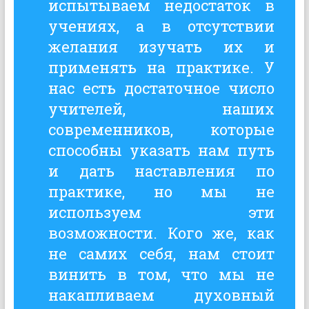
испытываем недостаток в
учениях, а в отсутствии
желания изучать их и
применять на практике. У
нас есть достаточное число
учителей, наших
современников, которые
способны указать нам путь
и дать наставления по
практике, но мы не
используем эти
возможности. Кого же, как
не самих себя, нам стоит
винить в том, что мы не
накапливаем духовный