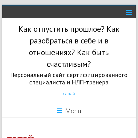
Как отпустить прошлое? Как
разобраться в себе и в
отношениях? Как быть
счастливым?
Персональный сайт сертифицированного
специалиста и НЛП-тренера
далай
Menu