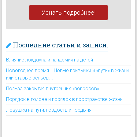
Узнать подробнее!
Последние статьи и записи:
Влияние локдауна и пандемии на детей
Новогоднее время... Новые привычки и «пути» в жизни,
или старые рельсы...
Польза закрытия внутренних «вопросов»
Порядок в голове и порядок в пространстве жизни
Ловушка на пути: гордость и гордыня