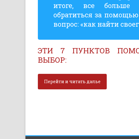
итоге, все больше
обратиться за помощью
вопрос: «как найти своег
ЭТИ 7 ПУНКТОВ ПОМО
ВЫБОР:
Перейти и читать далье