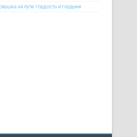
овушка на пути: гордость и гордыня