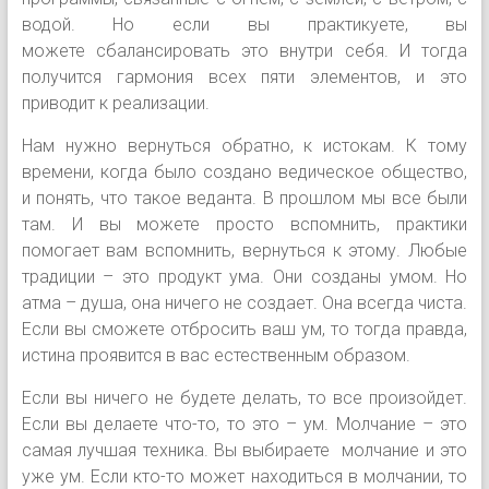
водой. Но если вы практикуете, вы
можете сбалансировать это внутри себя. И тогда
получится гармония всех пяти элементов, и это
приводит к реализации.
Нам нужно вернуться обратно, к истокам. К тому
времени, когда было создано ведическое общество,
и понять, что такое веданта. В прошлом мы все были
там. И вы можете просто вспомнить, практики
помогает вам вспомнить, вернуться к этому. Любые
традиции – это продукт ума. Они созданы умом. Но
атма – душа, она ничего не создает. Она всегда чиста.
Если вы сможете отбросить ваш ум, то тогда правда,
истина проявится в вас естественным образом.
Если вы ничего не будете делать, то все произойдет.
Если вы делаете что-то, то это – ум. Молчание – это
самая лучшая техника. Вы выбираете молчание и это
уже ум. Если кто-то может находиться в молчании, то