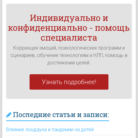
Индивидуально и
конфиденциально - помощь
специалиста
Коррекция эмоций, психологических программ и
сценариев, обучение технологиям и НЛП, помощь в
достижении целей.
Узнать подробнее!
Последние статьи и записи:
Влияние локдауна и пандемии на детей