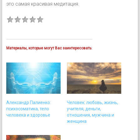
это самая красивая медитация.
Материалы, которые могут Вас заинтересовать:
Александр Палиенко:
Человек: любовь, жизнь,
психосоматика, тело
учителя, деньги,
человека и здоровье
отношения, мужчина и
женщина