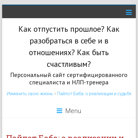
Как отпустить прошлое? Как
разобраться в себе и в
отношениях? Как быть
счастливым?
Персональный сайт сертифицированного
специалиста и НЛП-тренера
Изменить свою жизнь
>
Пайлот Баба: о реализации и судьбе
Menu