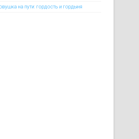
овушка на пути: гордость и гордыня