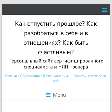
Как отпустить прошлое? Как
разобраться в себе и в
отношениях? Как быть
счастливым?
Персональный сайт сертифицированного
специалиста и НЛП-тренера
Статья
>
Соединённые Штаты Америки — Заметки психолога.
№3
Menu