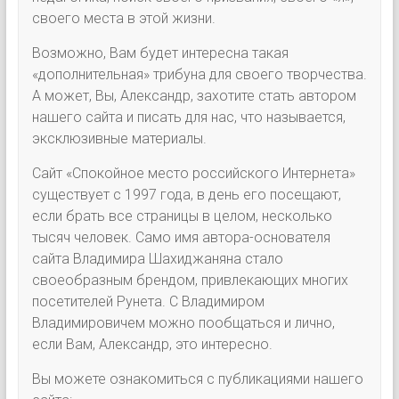
своего места в этой жизни.
Возможно, Вам будет интересна такая
«дополнительная» трибуна для своего творчества.
А может, Вы, Александр, захотите стать автором
нашего сайта и писать для нас, что называется,
эксклюзивные материалы.
Сайт «Спокойное место российского Интернета»
существует с 1997 года, в день его посещают,
если брать все страницы в целом, несколько
тысяч человек. Само имя автора-основателя
сайта Владимира Шахиджаняна стало
своеобразным брендом, привлекающих многих
посетителей Рунета. С Владимиром
Владимировичем можно пообщаться и лично,
если Вам, Александр, это интересно.
Вы можете ознакомиться с публикациями нашего