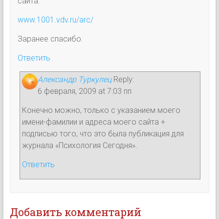
сайта:
www.1001.vdv.ru/arc/
Заранее спасибо.
Ответить
Александр Туркулец
Reply:
6 февраля, 2009 at 7:03 пп
Конечно можно, только с указанием моего
имени-фамилии и адреса моего сайта +
подписью того, что это была публикация для
журнала «Психология Сегодня».
Ответить
Добавить комментарий