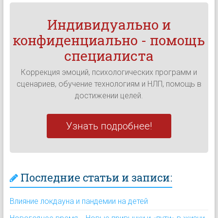
Индивидуально и
конфиденциально - помощь
специалиста
Коррекция эмоций, психологических программ и
сценариев, обучение технологиям и НЛП, помощь в
достижении целей.
Узнать подробнее!
Последние статьи и записи:
Влияние локдауна и пандемии на детей