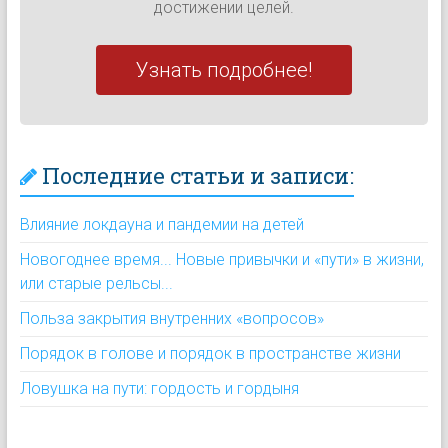
достижении целей.
Узнать подробнее!
Последние статьи и записи:
Влияние локдауна и пандемии на детей
Новогоднее время... Новые привычки и «пути» в жизни,
или старые рельсы...
Польза закрытия внутренних «вопросов»
Порядок в голове и порядок в пространстве жизни
Ловушка на пути: гордость и гордыня