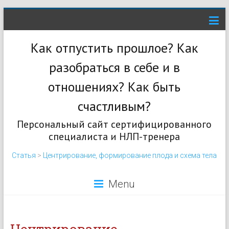
Как отпустить прошлое? Как
разобраться в себе и в
отношениях? Как быть
счастливым?
Персональный сайт сертифицированного
специалиста и НЛП-тренера
Статья
>
Центрирование, формирование плода и схема тела
Menu