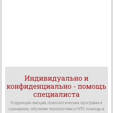
Индивидуально и
конфиденциально - помощь
специалиста
Коррекция эмоций, психологических программ и
сценариев, обучение технологиям и НЛП, помощь в