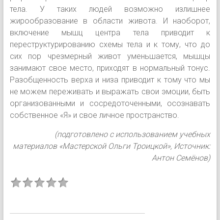
тела. У таких людей возможно излишнее
жирообразование в области живота. И наоборот,
включение мышц центра тела приводит к
переструктурированию схемы тела и к тому, что до
сих пор чрезмерный живот уменьшается, мышцы
занимают свое место, приходят в нормальный тонус.
Разобщенность верха и низа приводит к тому что мы
не можем переживать и выражать свои эмоции, быть
организованными и сосредоточенными, осознавать
собственное «Я» и свое личное пространство.
(подготовлено с использованием учебных
материалов «Мастерской Ольги Троицкой», Источник:
Антон Семёнов)