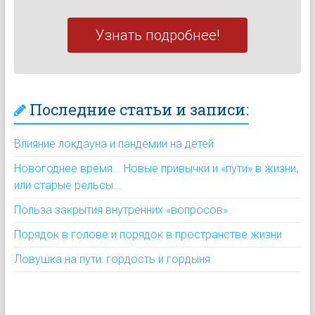
Узнать подробнее!
Последние статьи и записи:
Влияние локдауна и пандемии на детей
Новогоднее время... Новые привычки и «пути» в жизни,
или старые рельсы...
Польза закрытия внутренних «вопросов»
Порядок в голове и порядок в пространстве жизни
Ловушка на пути: гордость и гордыня