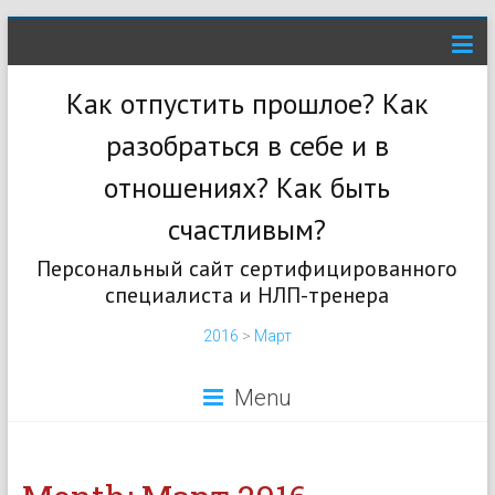
Как отпустить прошлое? Как
разобраться в себе и в
отношениях? Как быть
счастливым?
Персональный сайт сертифицированного
специалиста и НЛП-тренера
2016
>
Март
Menu