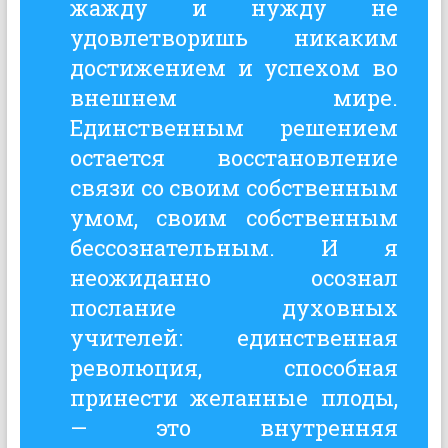
жажду и нужду не
удовлетворишь никаким
достижением и успехом во
внешнем мире.
Единственным решением
остается восстановление
связи со своим собственным
умом, своим собственным
бессознательным. И я
неожиданно осознал
послание духовных
учителей: единственная
революция, способная
принести желанные плоды,
— это внутренняя