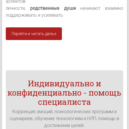
аспектов
личности,
родственные души
начинают взаимно
поддерживать и усиливать
Перейти и читать далье
Индивидуально и
конфиденциально - помощь
специалиста
Коррекция эмоций, психологических программ и
сценариев, обучение технологиям и НЛП, помощь в
достижении целей.