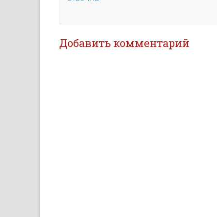
Добавить комментарий