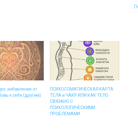
Л
ро: избавление от
ПСИХОСОМАТИЧЕСКАЯ КАРТА
бовь к себе (другим)
ТЕЛА и ЧАКР ИЛИ КАК ТЕЛО
СВЯЗАНО С
ПСИХОЛОГИЧЕСКИМИ
ПРОБЛЕМАМИ