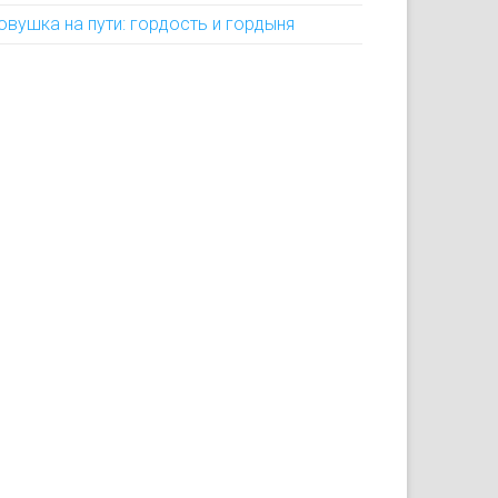
овушка на пути: гордость и гордыня