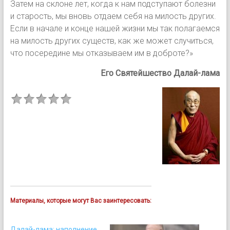
Затем на склоне лет, когда к нам подступают болезни
и старость, мы вновь отдаем себя на милость других.
Если в начале и конце нашей жизни мы так полагаемся
на милость других существ, как же может случиться,
что посередине мы отказываем им в доброте?»
Его Святейшество Далай-лама
Материалы, которые могут Вас заинтересовать:
Далай-лама: наполнение