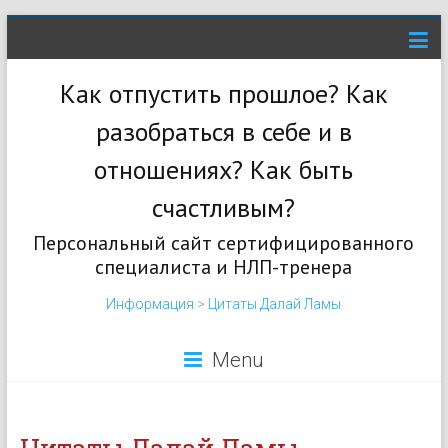
Как отпустить прошлое? Как
разобраться в себе и в
отношениях? Как быть
счастливым?
Персональный сайт сертифицированного
специалиста и НЛП-тренера
Информация
>
Цитаты Далай Ламы
Menu