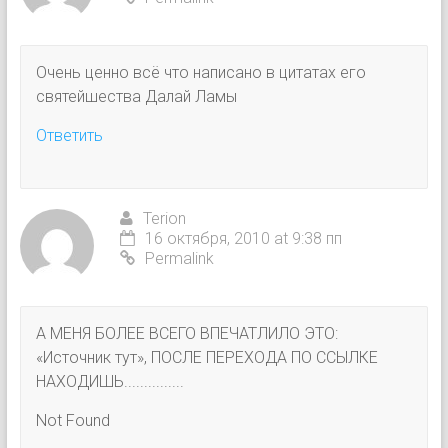
Очень ценно всё что написано в цитатах его
святейшества Далай Ламы
Ответить
Terion
16 октября, 2010 at 9:38 пп
Permalink
А МЕНЯ БОЛЕЕ ВСЕГО ВПЕЧАТЛИЛО ЭТО:
«Источник тут», ПОСЛЕ ПЕРЕХОДА ПО ССЫЛКЕ
НАХОДИШЬ...............
Not Found