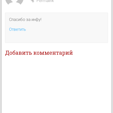
Permalink
Спасибо за инфу!
Ответить
Добавить комментарий