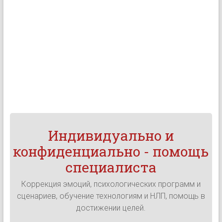
Индивидуально и
конфиденциально - помощь
специалиста
Коррекция эмоций, психологических программ и
сценариев, обучение технологиям и НЛП, помощь в
достижении целей.