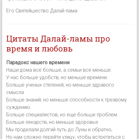
Его Святейшество Далай-лама
Цитаты Далай-ламы про
время и любовь
Парадокс нашего времени
Наши дома всё больше, а семьи всё меньше.
У нас больше удобств, но меньше времени.
Больше ученых степеней, но меньше здравого
смысла.
Больше знаний, но меньше способности к трезвому
суждению.
Больше специалистов, но еще больше проблем.
Больше лекарств, но меньше здоровья.
Мы проделали долгий путь до Луны и обратно,
Но нам сложно перейти улицу, чтобы встретиться с