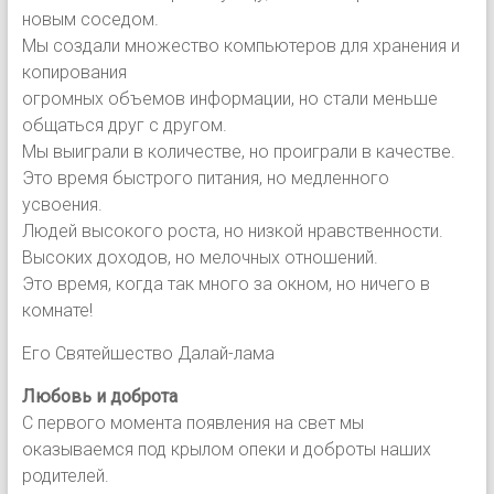
новым соседом.
Мы создали множество компьютеров для хранения и
копирования
огромных объемов информации, но стали меньше
общаться друг с другом.
Мы выиграли в количестве, но проиграли в качестве.
Это время быстрого питания, но медленного
усвоения.
Людей высокого роста, но низкой нравственности.
Высоких доходов, но мелочных отношений.
Это время, когда так много за окном, но ничего в
комнате!
Его Святейшество Далай-лама
Любовь и доброта
С первого момента появления на свет мы
оказываемся под крылом опеки и доброты наших
родителей.