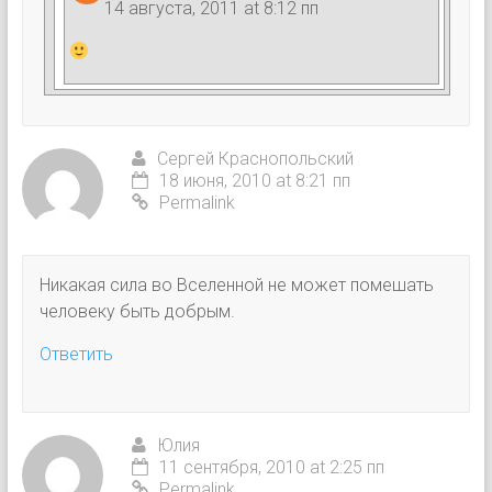
14 августа, 2011 at 8:12 пп
Сергей Краснопольский
18 июня, 2010 at 8:21 пп
Permalink
Никакая сила во Вселенной не может помешать
человеку быть добрым.
Ответить
Юлия
11 сентября, 2010 at 2:25 пп
Permalink