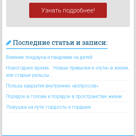
Узнать подробнее!
Последние статьи и записи:
Влияние локдауна и пандемии на детей
Новогоднее время... Новые привычки и «пути» в жизни,
или старые рельсы...
Польза закрытия внутренних «вопросов»
Порядок в голове и порядок в пространстве жизни
Ловушка на пути: гордость и гордыня