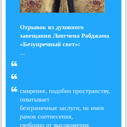
Отрывок из духовного
завещания Лонгчена Рабджама
«Безупречный свет»:
...
смирение, подобно пространству,
охватывает
безграничные заслуги, не имея
рамок соотнесения,
свободно от высокомерия,