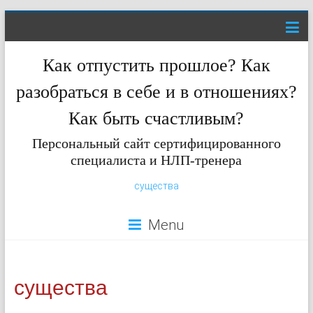
Как отпустить прошлое? Как
разобраться в себе и в отношениях?
Как быть счастливым?
Персональный сайт сертифицированного
специалиста и НЛП-тренера
существа
Menu
существа