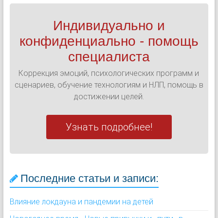
Индивидуально и
конфиденциально - помощь
специалиста
Коррекция эмоций, психологических программ и
сценариев, обучение технологиям и НЛП, помощь в
достижении целей.
Узнать подробнее!
Последние статьи и записи:
Влияние локдауна и пандемии на детей