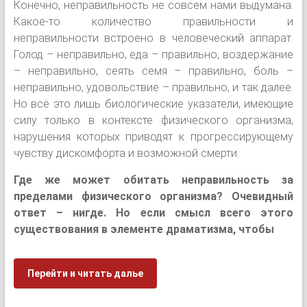
Конечно, неправильность не совсем нами выдумана.
Какое-то количество правильности и
неправильности встроено в человеческий аппарат.
Голод – неправильно, еда – правильно, воздержание
– неправильно, сеять семя – правильно, боль –
неправильно, удовольствие – правильно, и так далее.
Но всё это лишь биологические указатели, имеющие
силу только в контексте физического организма,
нарушения которых приводят к прогрессирующему
чувству дискомфорта и возможной смерти.
Где же может обитать неправильность за
пределами физического организма? Очевидный
ответ – нигде. Но если смысл всего этого
существования в элементе драматизма, чтобы
Перейти и читать далье