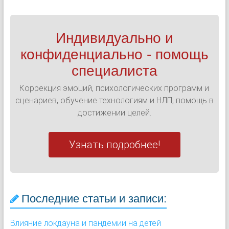
Индивидуально и
конфиденциально - помощь
специалиста
Коррекция эмоций, психологических программ и
сценариев, обучение технологиям и НЛП, помощь в
достижении целей.
Узнать подробнее!
Последние статьи и записи:
Влияние локдауна и пандемии на детей