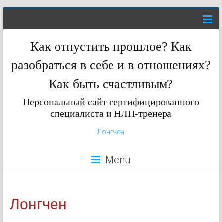
Как отпустить прошлое? Как
разобраться в себе и в отношениях?
Как быть счастливым?
Персональный сайт сертифицированного
специалиста и НЛП-тренера
Лонгчен
Menu
Лонгчен