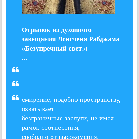
Отрывок из духовного
завещания Лонгчена Рабджама
«Безупречный свет»:
...
смирение, подобно пространству,
охватывает
безграничные заслуги, не имея
рамок соотнесения,
свободно от высокомерия,