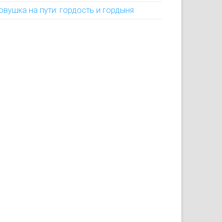
овушка на пути: гордость и гордыня