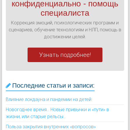
конфиденциально - помощь
специалиста
Коррекция эмоций, психологических программ и
сценариев, обучение технологиям и НЛП, помощь в
достижении целей.
Узнать подробнее!
Последние статьи и записи:
Влияние локдауна и пандемии на детей
Новогоднее время... Новые привычки и «пути» в
жизни, или старые рельсы...
Польза закрытия внутренних «вопросов»