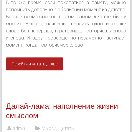
В то же время, если покопаться в памяти, можно
вспомнить довольно любопытный момент из детства.
Вполне возможно, он в этом самом детстве был у
многих. Бывало, начнешь твердить одно и то же
слово без перерыва, тараторишь, повторяешь снова
и снова. И, вдруг, совершенно незаметно наступает
момент, когда повторяемое слово
Перейти и читать далье
Далай-лама: наполнение жизни
смыслом
admin
Мысли
,
Цитаты