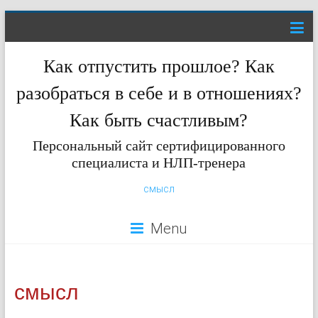
Как отпустить прошлое? Как
разобраться в себе и в отношениях?
Как быть счастливым?
Персональный сайт сертифицированного
специалиста и НЛП-тренера
смысл
Menu
смысл