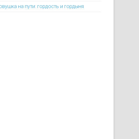
овушка на пути: гордость и гордыня