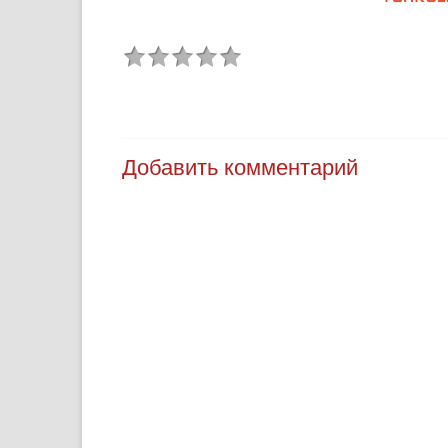
Добавить комментарий