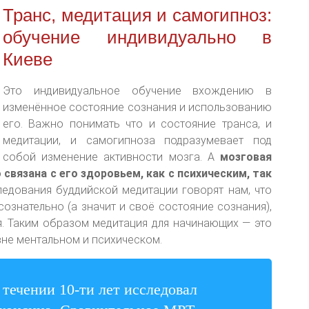
Транс, медитация и самогипноз:
обучение индивидуально в
Киеве
Это индивидуальное обучение вхождению в
изменённое состояние сознания и использованию
его. Важно понимать что и состояние транса, и
медитации, и самогипноза подразумевает под
собой изменение активности мозга. А
мозговая
 связана с его здоровьем, как с психическим, так
едования буддийской медитации говорят нам, что
сознательно (а значит и своё состояние сознания),
. Таким образом медитация для начинающих — это
не ментальном и психическом.
течении 10-ти лет исследовал