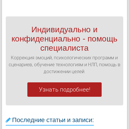
Индивидуально и
конфиденциально - помощь
специалиста
Коррекция эмоций, психологических программ и
сценариев, обучение технологиям и НЛП, помощь в
достижении целей.
Узнать подробнее!
Последние статьи и записи: