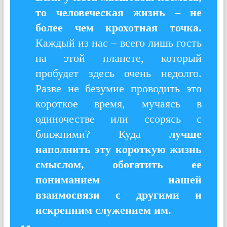
то человеческая жизнь – не
более чем крохотная точка.
Каждый из нас – всего лишь гость
на этой планете, который
пробудет здесь очень недолго.
Разве не безумие проводить это
короткое время, мучаясь в
одиночестве или ссорясь с
ближними? Куда
лучше
наполнить эту короткую жизнь
смыслом, обогатить ее
пониманием нашей
взаимосвязи с другими и
искренним служением им.