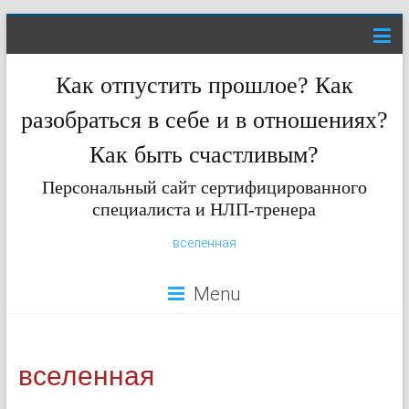
Как отпустить прошлое? Как
разобраться в себе и в отношениях?
Как быть счастливым?
Персональный сайт сертифицированного
специалиста и НЛП-тренера
вселенная
Menu
вселенная