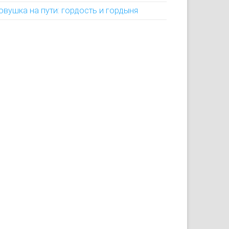
овушка на пути: гордость и гордыня