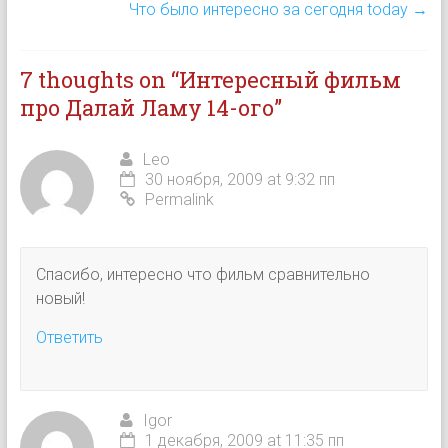
Что было интересно за сегодня today
→
7 thoughts on “
Интересный фильм
про Далай Ламу 14-ого
”
Leo
30 ноября, 2009 at 9:32 пп
Permalink
Спасибо, интересно что фильм сравнительно
новый!
Ответить
Igor
1 декабря, 2009 at 11:35 пп