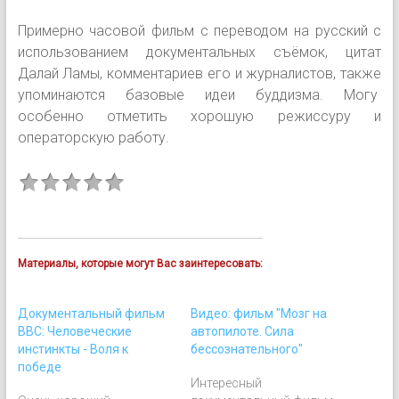
Примерно часовой фильм с переводом на русский с
использованием документальных съёмок, цитат
Далай Ламы, комментариев его и журналистов, также
упоминаются базовые идеи буддизма. Могу
особенно отметить хорошую режиссуру и
операторскую работу.
Материалы, которые могут Вас заинтересовать:
Документальный фильм
Видео: фильм "Мозг на
BBC: Человеческие
автопилоте. Сила
инстинкты - Воля к
бессознательного"
победе
Интересный