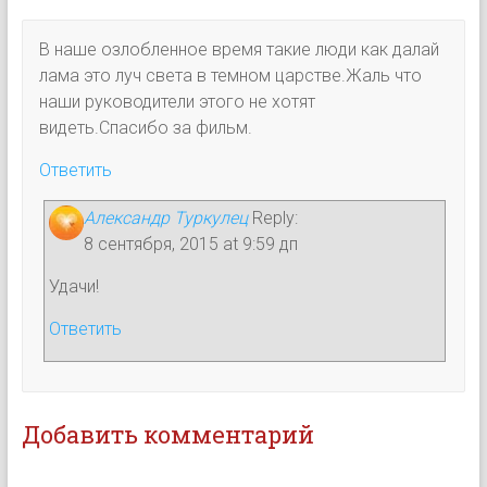
В наше озлобленное время такие люди как далай
лама это луч света в темном царстве.Жаль что
наши руководители этого не хотят
видеть.Спасибо за фильм.
Ответить
Александр Туркулец
Reply:
8 сентября, 2015 at 9:59 дп
Удачи!
Ответить
Добавить комментарий