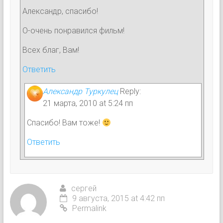
Александр, спасибо!
О-очень понравился фильм!
Всех благ, Вам!
Ответить
Александр Туркулец
Reply:
21 марта, 2010 at 5:24 пп
Спасибо! Вам тоже!
Ответить
сергей
9 августа, 2015 at 4:42 пп
Permalink