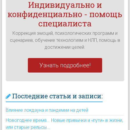
Индивидуально и
конфиденциально - помощь
специалиста
Коррекция эмоций, психологических программ и
сценариев, обучение технологиям и НЛП, помощь в
достижении целей.
Узнать подробнее!
Последние статьи и записи:
Влияние локдауна и пандемии на детей
Новогоднее время... Новые привычки и «пути» в жизни,
или старые рельсы...