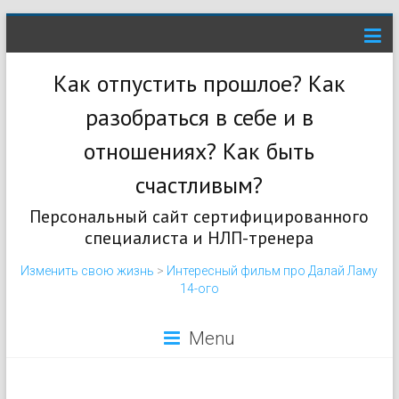
Как отпустить прошлое? Как
разобраться в себе и в
отношениях? Как быть
счастливым?
Персональный сайт сертифицированного
специалиста и НЛП-тренера
Изменить свою жизнь
>
Интересный фильм про Далай Ламу
14-ого
Menu