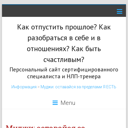
Как отпустить прошлое? Как
разобраться в себе и в
отношениях? Как быть
счастливым?
Персональный сайт сертифицированного
специалиста и НЛП-тренера
Информация
>
Муджи: оставайся за пределами Я ЕСТЬ
Menu