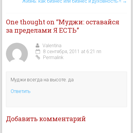
Жизнь: как бизнес или бизнес и духовность?!
→
One thought on “
Муджи: оставайся
за пределами Я ЕСТЬ
”
Valentina
8 сентября, 2011 at 6:21 пп
Permalink
Муджи всегда на высоте. да
Ответить
Добавить комментарий