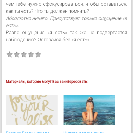
чем тебе нужно сфокусироваться, чтобы оставаться,
как ты есть? Что ты должен помнить?
Абсолютно ничего. Присутствует только ощущение «я
есть».
Разве ощущение «я есть» так же не подвергается
наблюдению? Оставайся без «я есть»...
Материалы, которые могут Вас заинтересовать: