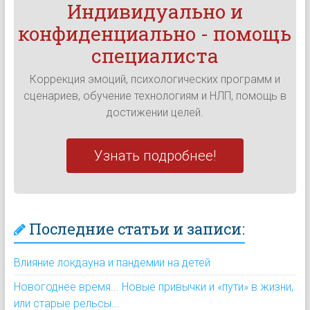
Индивидуально и
конфиденциально - помощь
специалиста
Коррекция эмоций, психологических программ и
сценариев, обучение технологиям и НЛП, помощь в
достижении целей.
Узнать подробнее!
Последние статьи и записи:
Влияние локдауна и пандемии на детей
Новогоднее время... Новые привычки и «пути» в жизни,
или старые рельсы...