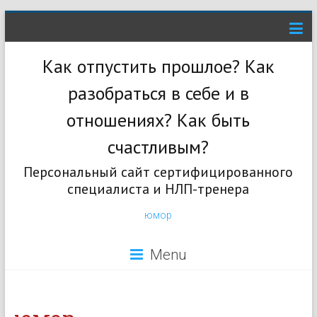
Как отпустить прошлое? Как
разобраться в себе и в
отношениях? Как быть
счастливым?
Персональный сайт сертифицированного
специалиста и НЛП-тренера
юмор
Menu