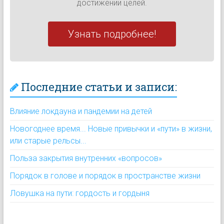
достижении целей.
Узнать подробнее!
Последние статьи и записи:
Влияние локдауна и пандемии на детей
Новогоднее время... Новые привычки и «пути» в жизни,
или старые рельсы...
Польза закрытия внутренних «вопросов»
Порядок в голове и порядок в пространстве жизни
Ловушка на пути: гордость и гордыня