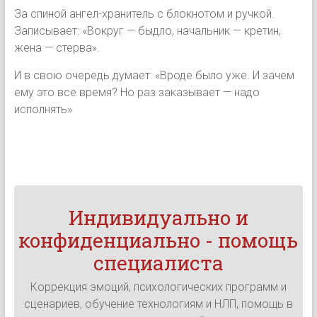
За спиной ангел-хранитель с блокнотом и ручкой.
Записывает: «Вокруг — быдло, начальник — кретин,
жена — стерва».
И в свою очередь думает: «Вроде было уже. И зачем
ему это все время? Но раз заказывает — надо
исполнять»
Индивидуально и
конфиденциально - помощь
специалиста
Коррекция эмоций, психологических программ и
сценариев, обучение технологиям и НЛП, помощь в