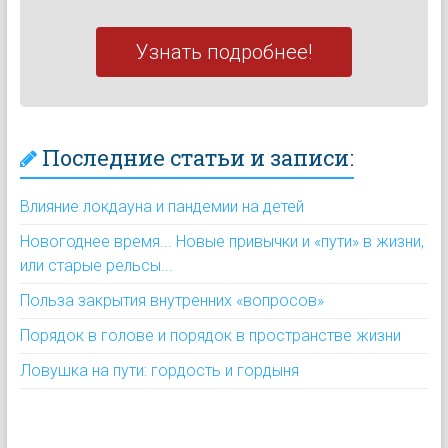
Узнать подробнее!
Последние статьи и записи:
Влияние локдауна и пандемии на детей
Новогоднее время... Новые привычки и «пути» в жизни,
или старые рельсы...
Польза закрытия внутренних «вопросов»
Порядок в голове и порядок в пространстве жизни
Ловушка на пути: гордость и гордыня