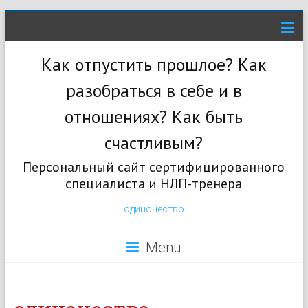
Как отпустить прошлое? Как
разобраться в себе и в
отношениях? Как быть
счастливым?
Персональный сайт сертифицированного
специалиста и НЛП-тренера
одиночество
Menu