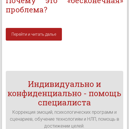
Почему это «бесконечная»
проблема?
Перейти и читать далье
Индивидуально и
конфиденциально - помощь
специалиста
Коррекция эмоций, психологических программ и
сценариев, обучение технологиям и НЛП, помощь в
достижении целей.