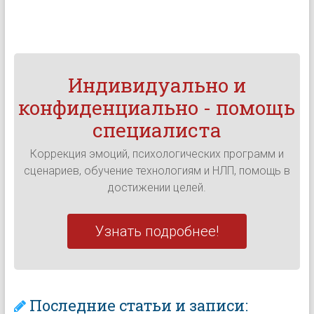
Индивидуально и
конфиденциально - помощь
специалиста
Коррекция эмоций, психологических программ и
сценариев, обучение технологиям и НЛП, помощь в
достижении целей.
Узнать подробнее!
Последние статьи и записи: