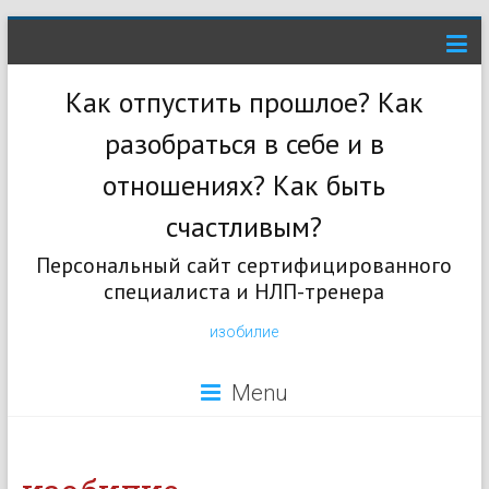
Как отпустить прошлое? Как
разобраться в себе и в
отношениях? Как быть
счастливым?
Персональный сайт сертифицированного
специалиста и НЛП-тренера
изобилие
Menu