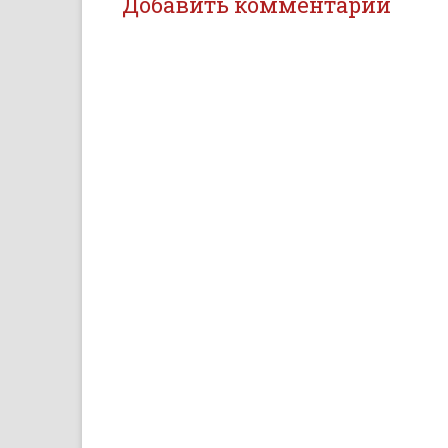
Добавить комментарий