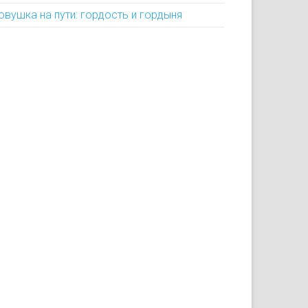
овушка на пути: гордость и гордыня