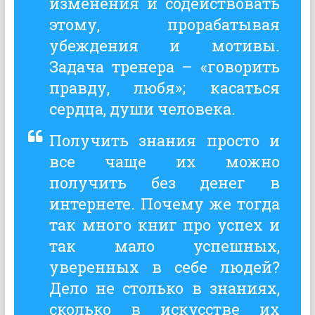
изменения и содействовать
этому, прорабатывая
убеждения и мотивы.
Задача тренера – «говорить
правду, любя»; касаться
сердца, души человека.
Получить знания просто и
все чаще их можно
получить без денег в
интернете. Почему же тогда
так много книг про успех и
так мало успешных,
уверенных в себе людей?
Дело не столько в знаниях,
сколько в искусстве их