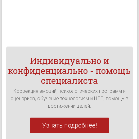
Индивидуально и
конфиденциально - помощь
специалиста
Коррекция эмоций, психологических программ и
сценариев, обучение технологиям и НЛП, помощь в
достижении целей.
Узнать подробнее!