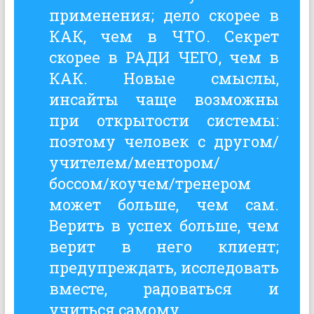
применения; дело скорее в
КАК, чем в ЧТО. Секрет
скорее в РАДИ ЧЕГО, чем в
КАК. Новые смыслы,
инсайты чаще возможны
при открытости системы:
поэтому человек с другом/
учителем/ментором/
боссом/коучем/тренером
может больше, чем сам.
Верить в успех больше, чем
верит в него клиент;
предупреждать, исследовать
вместе, радоваться и
учиться самому.