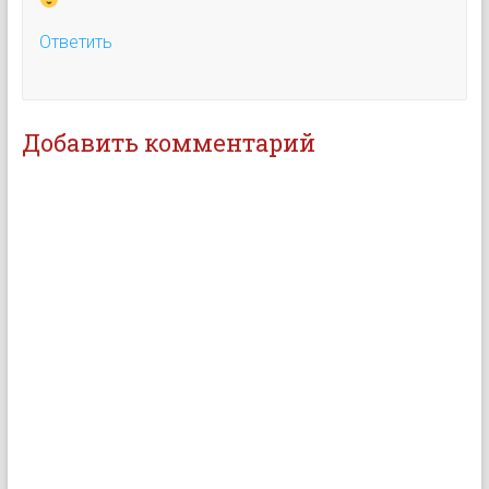
Ответить
Добавить комментарий