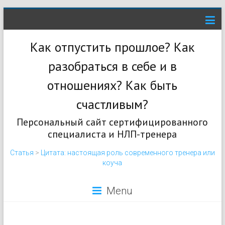
Как отпустить прошлое? Как
разобраться в себе и в
отношениях? Как быть
счастливым?
Персональный сайт сертифицированного
специалиста и НЛП-тренера
Статья
>
Цитата: настоящая роль современного тренера или
коуча
Menu