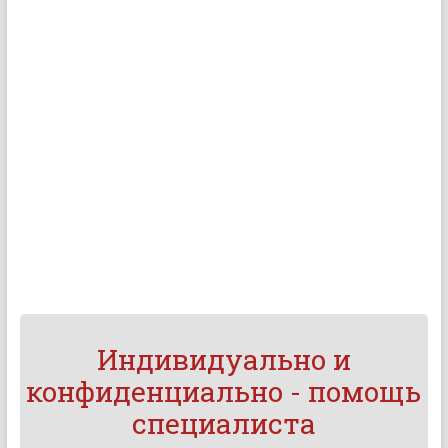
Индивидуально и
конфиденциально - помощь
специалиста