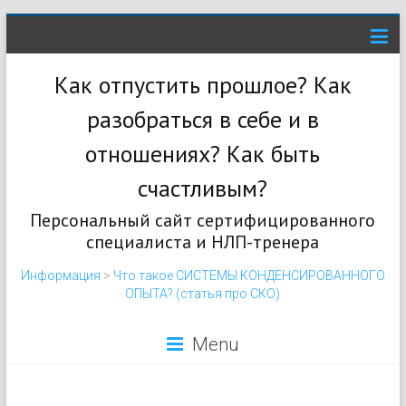
Как отпустить прошлое? Как
разобраться в себе и в
отношениях? Как быть
счастливым?
Персональный сайт сертифицированного
специалиста и НЛП-тренера
Информация
>
Что такое СИСТЕМЫ КОНДЕНСИРОВАННОГО
ОПЫТА? (статья про СКО)
Menu