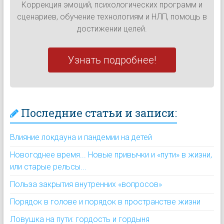
Коррекция эмоций, психологических программ и
сценариев, обучение технологиям и НЛП, помощь в
достижении целей.
Узнать подробнее!
Последние статьи и записи:
Влияние локдауна и пандемии на детей
Новогоднее время... Новые привычки и «пути» в жизни,
или старые рельсы...
Польза закрытия внутренних «вопросов»
Порядок в голове и порядок в пространстве жизни
Ловушка на пути: гордость и гордыня