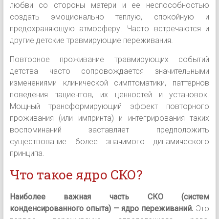
любви со стороны матери и ее неспособностью
создать эмоционально теплую, спокойную и
предохраняющую атмосферу. Часто встречаются и
другие детские травмирующие переживания.
Повторное проживание травмирующих событий
детства часто сопровождается значительными
изменениями клинической симптоматики, паттернов
поведения пациентов, их ценностей и установок.
Мощный трансформирующий эффект повторного
проживания (или импринта) и интегрирования таких
воспоминаний заставляет предположить
существование более значимого динамического
принципа.
Что такое ядро СКО?
Наиболее важная часть СКО (систем
конденсированного опыта) — ядро переживаний.
Это