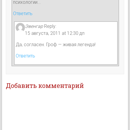
психологии...
Ответить
Эвенгар
Reply:
15 августа, 2011 at 12:30 дп
Да, согласен. Гроф — живая легенда!
Ответить
Добавить комментарий