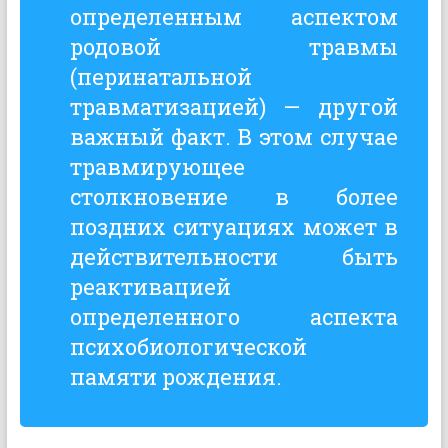
определенным аспектом
родовой травмы
(перинатальной
травматизацией) — другой
важный факт. В этом случае
травмирующее
столкновение в более
поздних ситуациях может в
действительности быть
реактивацией
определенного аспекта
психобиологической
памяти рождения.