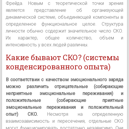
Фрейда. Новым с теоретической точки зрения
является представление об организующей
динамической системе, объединяющей компоненты в
определенное функциональное целое. Структура
личности обычно содержит значительное число СКО.
Их характер, общее количество, объем и
интенсивность у всех людей различны.
Какие бывают СКО? (системы
конденсированного опыта)
В соответствии с качеством эмоционального заряда
можно различить отрицательные (собирающие
неприятные эмоциональные переживания) и
положительные (собирающие приятные
эмоциональные переживания и положительный
опыт) СКО.
Несмотря на определенную
взаимозависимость и пересечения, отдельные СКО
могут функционировать достаточно независимо. Они