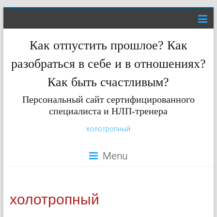
Как отпустить прошлое? Как
разобраться в себе и в отношениях?
Как быть счастливым?
Персональный сайт сертифицированного
специалиста и НЛП-тренера
холотропный
Menu
холотропный