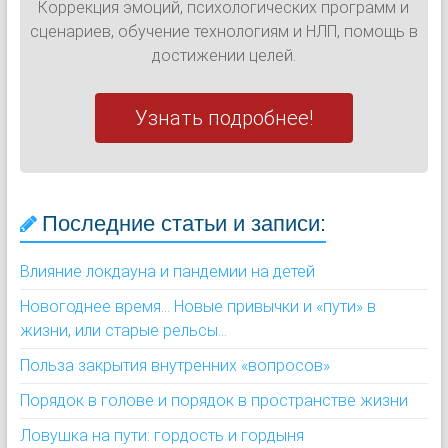
Коррекция эмоций, психологических программ и
сценариев, обучение технологиям и НЛП, помощь в
достижении целей.
Узнать подробнее!
Последние статьи и записи:
Влияние локдауна и пандемии на детей
Новогоднее время... Новые привычки и «пути» в
жизни, или старые рельсы...
Польза закрытия внутренних «вопросов»
Порядок в голове и порядок в пространстве жизни
Ловушка на пути: гордость и гордыня