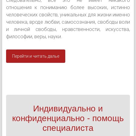
следовательно, всё это не имеет никакого
отношения к пониманию более высоких, истинно
человеческих свойств, уникальных для жизни именно
человека, вроде любви, самосознания, свободы воли
и личной свободы, нравственности, искусства,
философии, веры, науки.
Перейти и читать далье
Индивидуально и
конфиденциально - помощь
специалиста