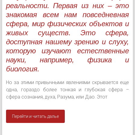
реальности. Первая из них – это
знакомая всем нам повседневная
сфера, мир физических объектов и
живых существ. Это сфера,
доступная нашему зрению и слуху,
которую изучают естественные
науки, например, физика и
биология.
Но за этими привычными явлениями скрывается еще
одна, гораздо более тонкая и глубокая сфера –
сфера сознания, духа, Разума, или Дао. Этот
Перейти и читать далье