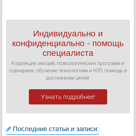
Индивидуально и
конфиденциально - помощь
специалиста
Коррекция эмоций, психологических программ и
сценариев, обучение технологиям и НЛП, помощь в
достижении целей.
Узнать подробнее!
Последние статьи и записи: