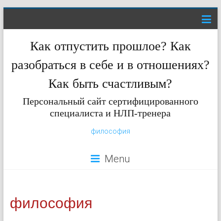
Как отпустить прошлое? Как
разобраться в себе и в отношениях?
Как быть счастливым?
Персональный сайт сертифицированного
специалиста и НЛП-тренера
философия
Menu
философия