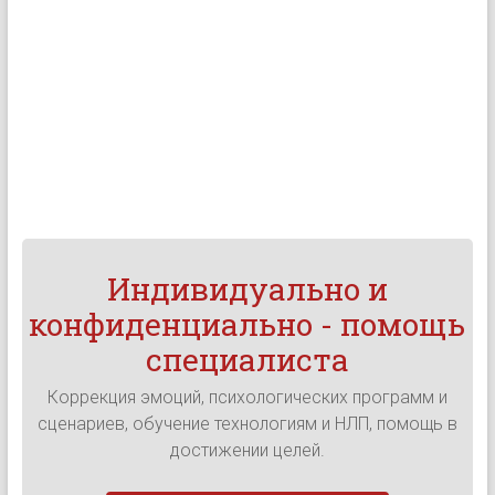
Индивидуально и
конфиденциально - помощь
специалиста
Коррекция эмоций, психологических программ и
сценариев, обучение технологиям и НЛП, помощь в
достижении целей.