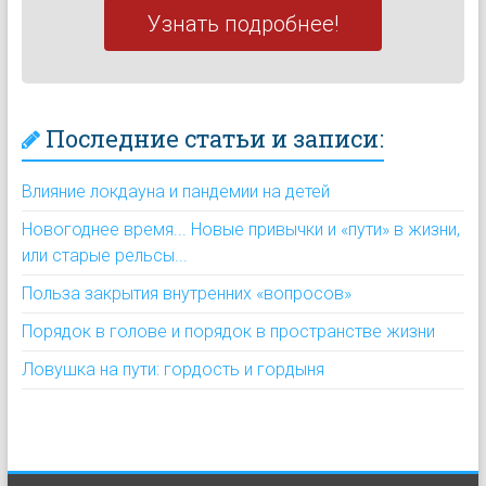
Узнать подробнее!
Последние статьи и записи:
Влияние локдауна и пандемии на детей
Новогоднее время... Новые привычки и «пути» в жизни,
или старые рельсы...
Польза закрытия внутренних «вопросов»
Порядок в голове и порядок в пространстве жизни
Ловушка на пути: гордость и гордыня