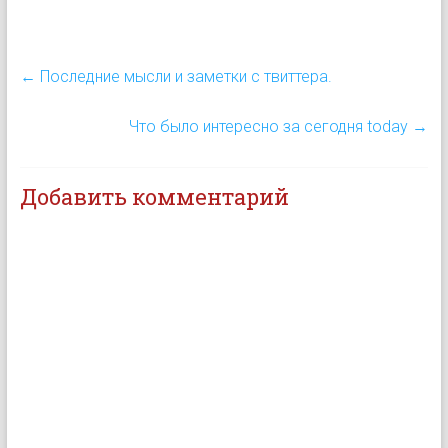
←
Последние мысли и заметки с твиттера.
Что было интересно за сегодня today
→
Добавить комментарий