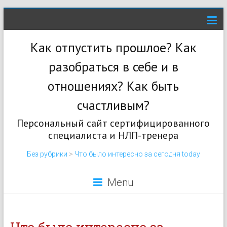
Как отпустить прошлое? Как
разобраться в себе и в
отношениях? Как быть
счастливым?
Персональный сайт сертифицированного
специалиста и НЛП-тренера
Без рубрики
>
Что было интересно за сегодня today
Menu