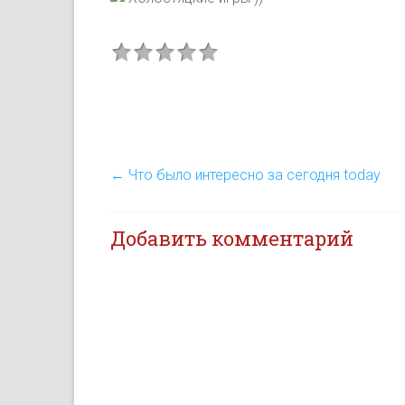
←
Что было интересно за сегодня today
Добавить комментарий