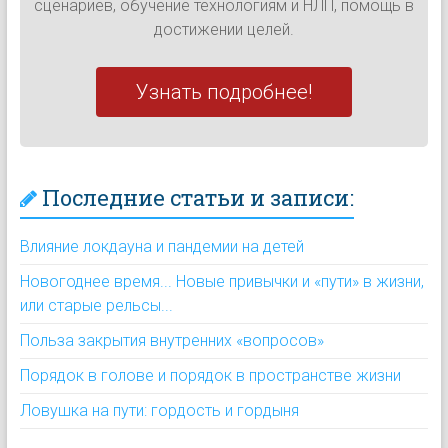
сценариев, обучение технологиям и НЛП, помощь в
достижении целей.
Узнать подробнее!
Последние статьи и записи:
Влияние локдауна и пандемии на детей
Новогоднее время... Новые привычки и «пути» в жизни,
или старые рельсы...
Польза закрытия внутренних «вопросов»
Порядок в голове и порядок в пространстве жизни
Ловушка на пути: гордость и гордыня