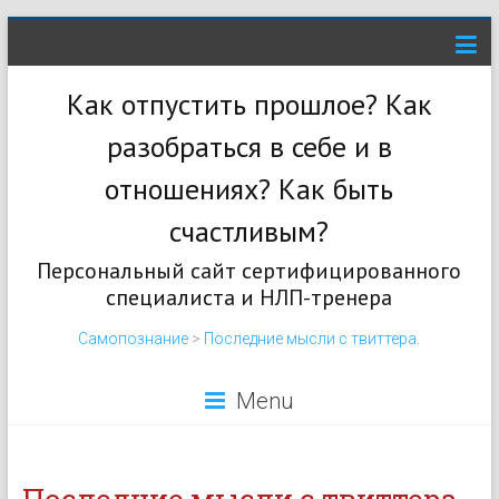
Как отпустить прошлое? Как
разобраться в себе и в
отношениях? Как быть
счастливым?
Персональный сайт сертифицированного
специалиста и НЛП-тренера
Самопознание
>
Последние мысли с твиттера.
Menu