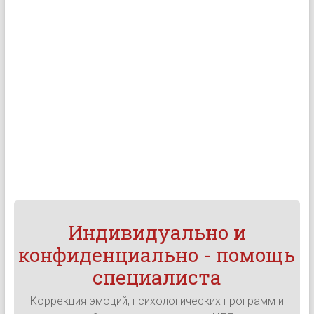
Индивидуально и
конфиденциально - помощь
специалиста
Коррекция эмоций, психологических программ и