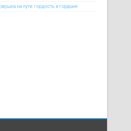
овушка на пути: гордость и гордыня