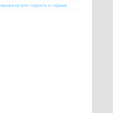
овушка на пути: гордость и гордыня