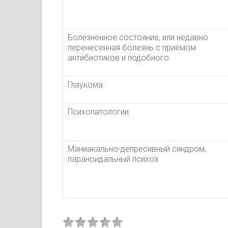
Болезненное состояние, или недавно
перенесенная болезнь с приёмом
антибиотиков и подобного
Глаукома
Психопатологии
Маниакально-депресивный синдром,
параноидальный психоз